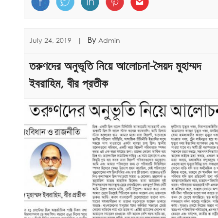
By
July 24, 2019
|
Admin
তরুণদের অনুভূতি নিয়ে আলোচনা-সৈয়দ মুহাম্মদ
ইবরাহিম, বীর প্রতীক