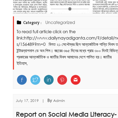
Category :
Uncategorized
To read full article click on the
link:http://www.dailynayadiganta.com/?/detail/
s/156489?m=0 বিগত ২১ সেপ্টেম্বর ছিল আন্তর্জাতিক শান্তি দিবস ত
ইন্টারন্যাশনাল ডে অব পিস। বছরের ৩৬৫ দিনের মধ্যে প্রায় ৩০০ দিনই বিভিন্
প্রকারের আন্তর্জাতিক ও জাতীয় দিবস আমাদের দেশে পালিত হয়। জাতীয়
ইতিহাস,
By
July 17, 2019
|
Admin
Report on Social Media Literacy-