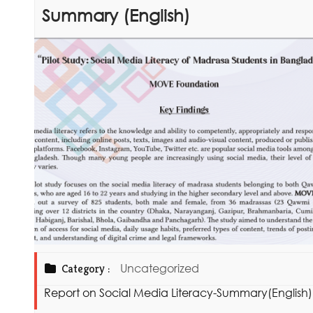
Summary (English)
Category :
Uncategorized
Report on Social Media Literacy-Summary(English)