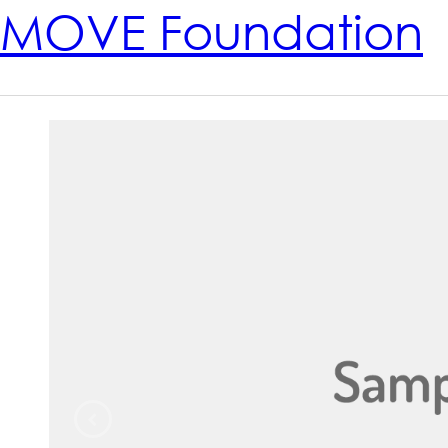
MOVE Foundation