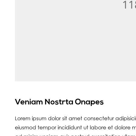
Veniam Nostrta Onapes
Lorem ipsum dolor sit amet consectetur adipisici
eiusmod tempor incididunt ut labore et dolore 