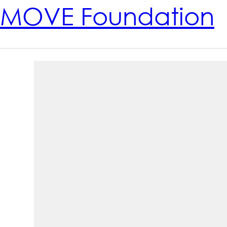
MOVE Foundation