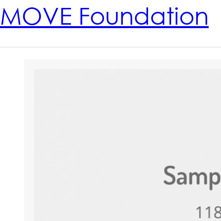
MOVE Foundation