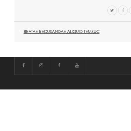
BEATAE RECUSANDAE ALIQUID TEMSUC